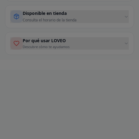
Disponible en tienda
Consulta el horario de la tienda
Por qué usar LOVEO
Descubre cómo te ayudamos