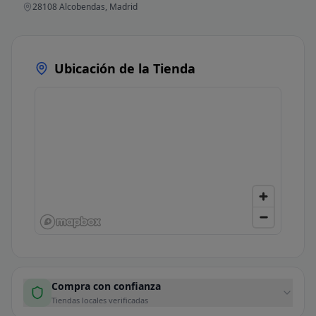
28108 Alcobendas, Madrid
Ubicación de la Tienda
Compra con confianza
Tiendas locales verificadas