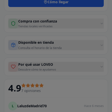
Cómo llegar
Compra con confianza
Tiendas locales verificadas
Disponible en tienda
Consulta el horario de la tienda
Por qué usar LOVEO
Descubre cómo te ayudamos
4.9
7
opiniones
L
LaluzdeMadrid70
Hace 6 meses