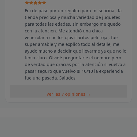
Fui de paso por un regalito para mi sobrina , la
tienda preciosa y mucha variedad de juguetes
para todas las edades, sin embargo me quedo
con la atención. Me atendió una chica
venezolana con los ojos claritos peli roja , fue
super amable y me explicó todo al detalle, me
ayudo mucho a decidir que llevarme ya que no lo
tenia claro. Olvidé preguntarle el nombre pero
de verdad que gracias por la atención si vuelvo a
pasar seguro que vuelvo !!! 10/10 la experiencia
fue una pasada. Saludos
Ver las 7 opiniones →