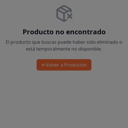
Producto no encontrado
El producto que buscas puede haber sido eliminado o
está temporalmente no disponible.
Volver a Productos