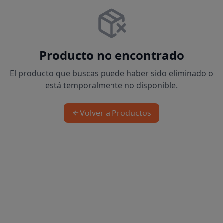
Producto no encontrado
El producto que buscas puede haber sido eliminado o
está temporalmente no disponible.
Volver a Productos