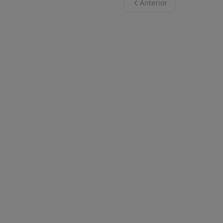
Anterior