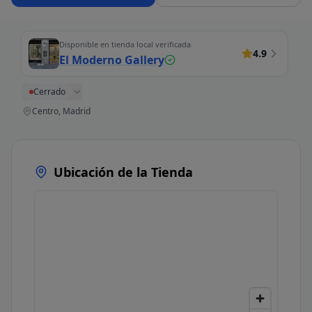
Disponible en tienda local verificada
4.9
El Moderno Gallery
Cerrado
Centro, Madrid
Ubicación de la Tienda