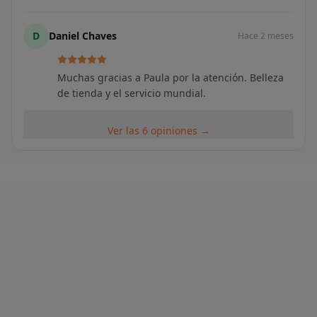
D
Daniel Chaves
Hace 2 meses
Muchas gracias a Paula por la atención. Belleza
de tienda y el servicio mundial.
Ver las 6 opiniones →