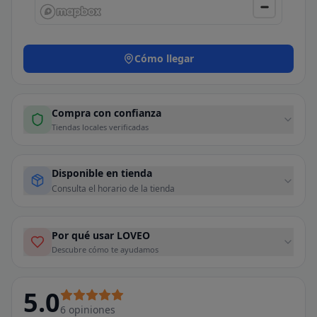
Cómo llegar
Compra con confianza
Tiendas locales verificadas
Disponible en tienda
Consulta el horario de la tienda
Por qué usar LOVEO
Descubre cómo te ayudamos
5.0
6
opiniones