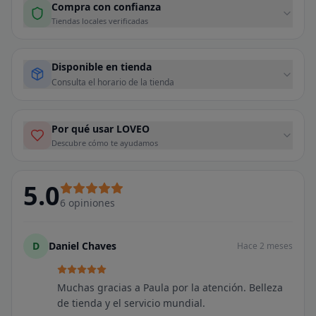
Compra con confianza
Tiendas locales verificadas
Disponible en tienda
Consulta el horario de la tienda
Por qué usar LOVEO
Descubre cómo te ayudamos
5.0
6
opiniones
D
Daniel Chaves
Hace 2 meses
Muchas gracias a Paula por la atención. Belleza
de tienda y el servicio mundial.