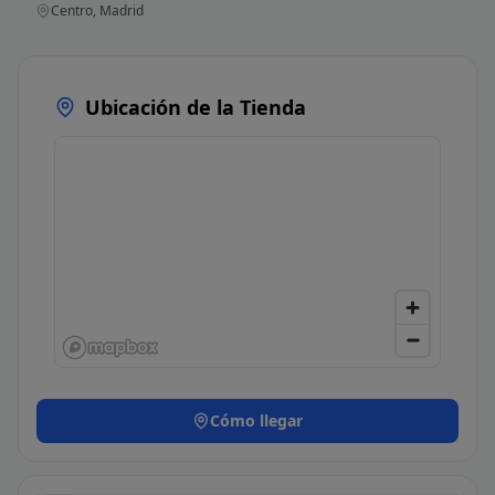
Centro, Madrid
Ubicación de la Tienda
Cómo llegar