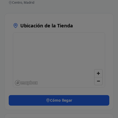
Centro, Madrid
Ubicación de la Tienda
Cómo llegar