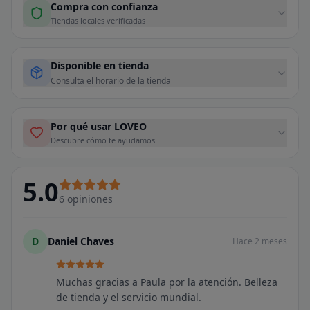
Compra con confianza
Tiendas locales verificadas
Disponible en tienda
Consulta el horario de la tienda
Por qué usar LOVEO
Descubre cómo te ayudamos
5.0
6
opiniones
D
Daniel Chaves
Hace 2 meses
Muchas gracias a Paula por la atención. Belleza
de tienda y el servicio mundial.