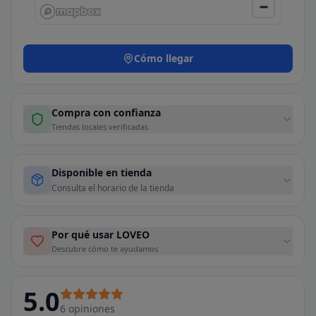
Cómo llegar
Compra con confianza
Tiendas locales verificadas
Disponible en tienda
Consulta el horario de la tienda
Por qué usar LOVEO
Descubre cómo te ayudamos
5.0
6
opiniones