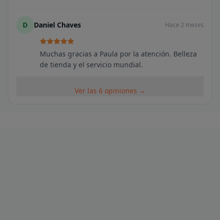
D
Daniel Chaves
Hace 2 meses
Muchas gracias a Paula por la atención. Belleza
de tienda y el servicio mundial.
Ver las 6 opiniones →