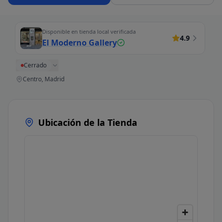
Disponible en tienda local verificada
4.9
El Moderno Gallery
Cerrado
Centro, Madrid
Ubicación de la Tienda