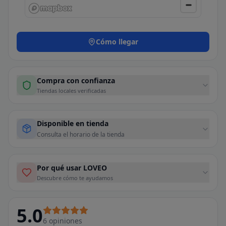
Cómo llegar
Compra con confianza
Tiendas locales verificadas
Disponible en tienda
Consulta el horario de la tienda
Por qué usar LOVEO
Descubre cómo te ayudamos
5.0
6
opiniones