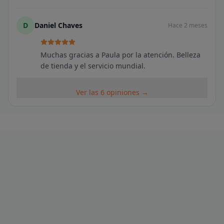
D
Daniel Chaves
Hace 2 meses
Muchas gracias a Paula por la atención. Belleza
de tienda y el servicio mundial.
Ver las 6 opiniones →