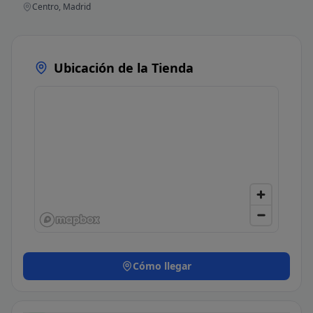
Centro, Madrid
Ubicación de la Tienda
Cómo llegar