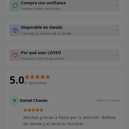
Compra con confianza
Tiendas locales verificadas
Disponible en tienda
Consulta el horario de la tienda
Por qué usar LOVEO
Descubre cómo te ayudamos
5.0
6
opiniones
D
Daniel Chaves
Hace 2 meses
Muchas gracias a Paula por la atención. Belleza
de tienda y el servicio mundial.