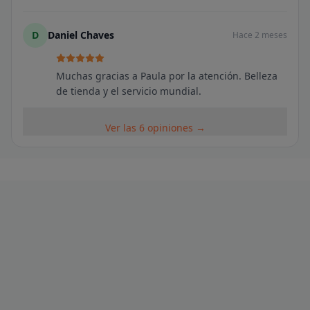
D
Daniel Chaves
Hace 2 meses
Muchas gracias a Paula por la atención. Belleza
de tienda y el servicio mundial.
Ver las 6 opiniones →