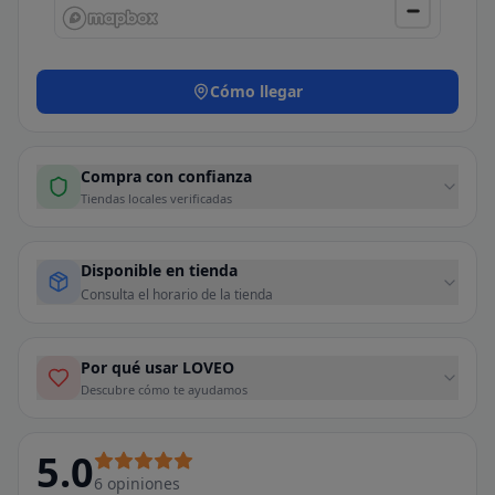
Cómo llegar
Compra con confianza
Tiendas locales verificadas
Disponible en tienda
Consulta el horario de la tienda
Por qué usar LOVEO
Descubre cómo te ayudamos
5.0
6
opiniones