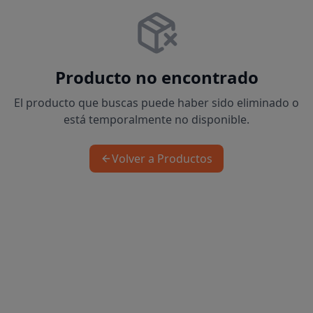
Producto no encontrado
El producto que buscas puede haber sido eliminado o
está temporalmente no disponible.
Volver a Productos