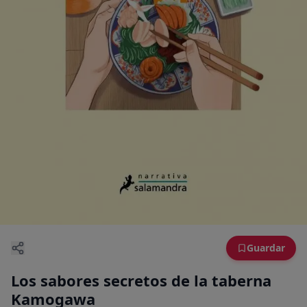
Guardar
Los sabores secretos de la taberna
Kamogawa