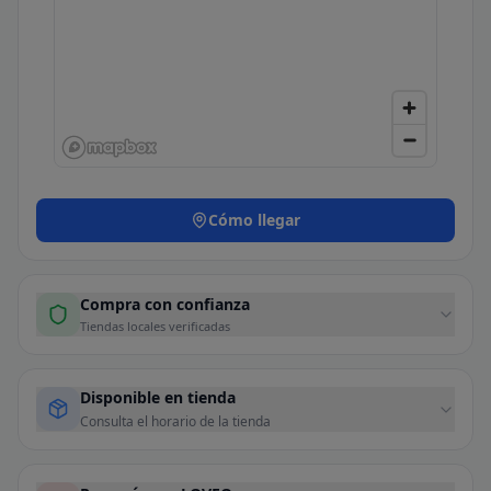
Cómo llegar
Compra con confianza
Tiendas locales verificadas
Disponible en tienda
Consulta el horario de la tienda