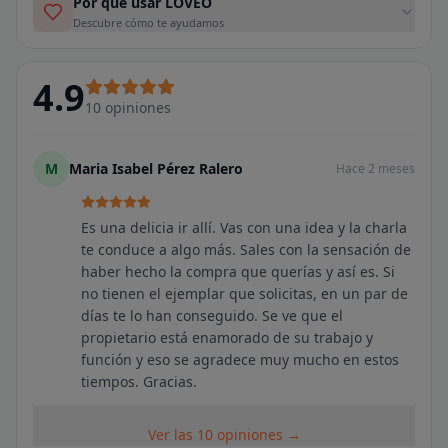
Por qué usar LOVEO
Descubre cómo te ayudamos
4.9
10
opiniones
M
Maria Isabel Pérez Ralero
Hace 2 meses
Es una delicia ir allí. Vas con una idea y la charla
te conduce a algo más. Sales con la sensación de
haber hecho la compra que querías y así es. Si
no tienen el ejemplar que solicitas, en un par de
días te lo han conseguido. Se ve que el
propietario está enamorado de su trabajo y
función y eso se agradece muy mucho en estos
tiempos. Gracias.
Ver las 10 opiniones →