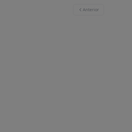
Anterior