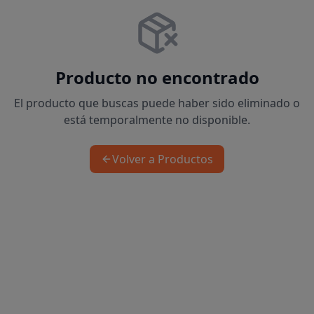
Producto no encontrado
El producto que buscas puede haber sido eliminado o
está temporalmente no disponible.
Volver a Productos