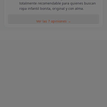
totalmente recomendable para quienes buscan
ropa infantil bonita, original y con alma.
Ver las 7 opiniones →