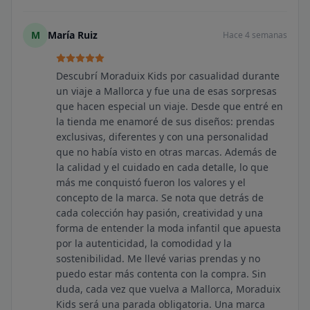
M
María Ruiz
Hace 4 semanas
Descubrí Moraduix Kids por casualidad durante
un viaje a Mallorca y fue una de esas sorpresas
que hacen especial un viaje. Desde que entré en
la tienda me enamoré de sus diseños: prendas
exclusivas, diferentes y con una personalidad
que no había visto en otras marcas. Además de
la calidad y el cuidado en cada detalle, lo que
más me conquistó fueron los valores y el
concepto de la marca. Se nota que detrás de
cada colección hay pasión, creatividad y una
forma de entender la moda infantil que apuesta
por la autenticidad, la comodidad y la
sostenibilidad. Me llevé varias prendas y no
puedo estar más contenta con la compra. Sin
duda, cada vez que vuelva a Mallorca, Moraduix
Kids será una parada obligatoria. Una marca