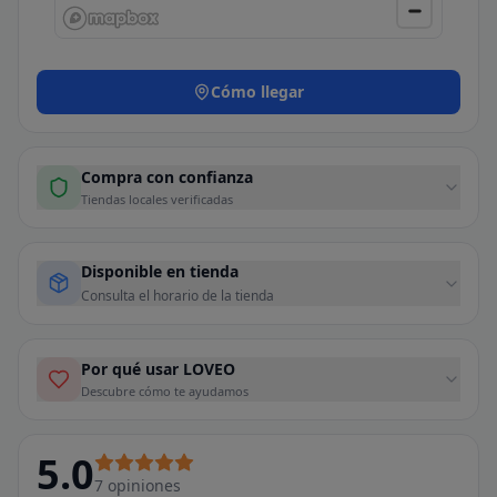
Cómo llegar
Compra con confianza
Tiendas locales verificadas
Disponible en tienda
Consulta el horario de la tienda
Por qué usar LOVEO
Descubre cómo te ayudamos
5.0
7
opiniones