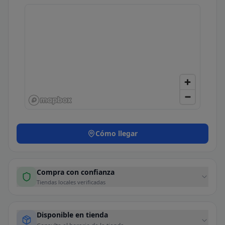
Cómo llegar
Compra con confianza
Tiendas locales verificadas
Disponible en tienda