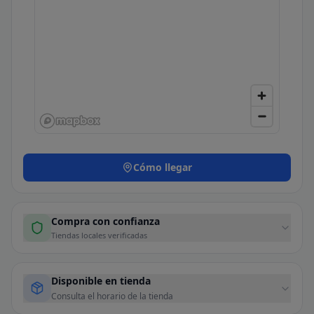
Cómo llegar
Compra con confianza
Tiendas locales verificadas
Disponible en tienda
Consulta el horario de la tienda