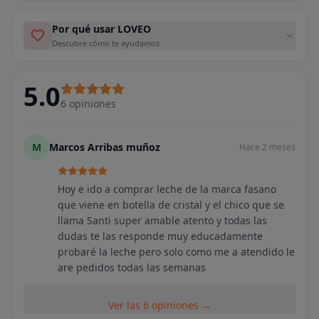
Por qué usar LOVEO
Descubre cómo te ayudamos
5.0
6
opiniones
M
Marcos Arribas muñoz
Hace 2 meses
Hoy e ido a comprar leche de la marca fasano
que viene en botella de cristal y el chico que se
llama Santi super amable atento y todas las
dudas te las responde muy educadamente
probaré la leche pero solo como me a atendido le
are pedidos todas las semanas
Ver las 6 opiniones →