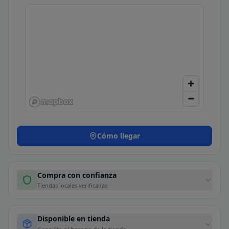
Cómo llegar
Compra con confianza
Tiendas locales verificadas
Disponible en tienda