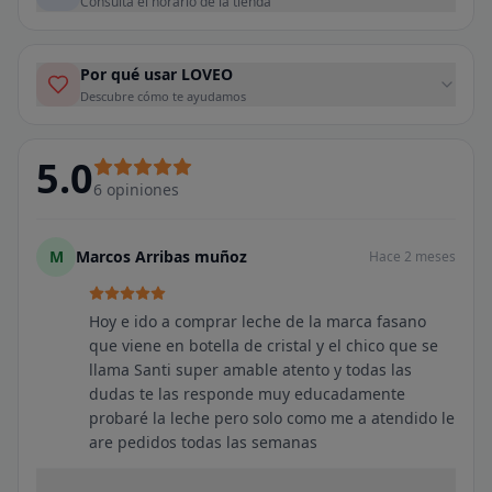
Consulta el horario de la tienda
Por qué usar LOVEO
Descubre cómo te ayudamos
5.0
6
opiniones
M
Marcos Arribas muñoz
Hace 2 meses
Hoy e ido a comprar leche de la marca fasano
que viene en botella de cristal y el chico que se
llama Santi super amable atento y todas las
dudas te las responde muy educadamente
probaré la leche pero solo como me a atendido le
are pedidos todas las semanas