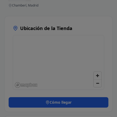
Chamberí, Madrid
Ubicación de la Tienda
Cómo llegar