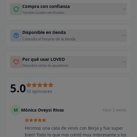
Compra con confianza
Tiendas locales verificadas
Disponible en tienda
Consulta el horario de la tienda
Por qué usar LOVEO
Descubre cómo te ayudamos
5.0
10
opiniones
M
Mónica Oveysi Rivas
Hace 3 meses
Hicimos una cata de vinos con Borja y fue super
bien! Todo lo que nos contó muy interesante y los