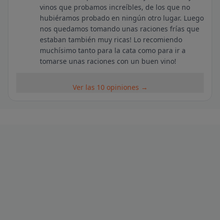
vinos que probamos increíbles, de los que no
hubiéramos probado en ningún otro lugar. Luego
nos quedamos tomando unas raciones frías que
estaban también muy ricas! Lo recomiendo
muchísimo tanto para la cata como para ir a
tomarse unas raciones con un buen vino!
Ver las 10 opiniones →