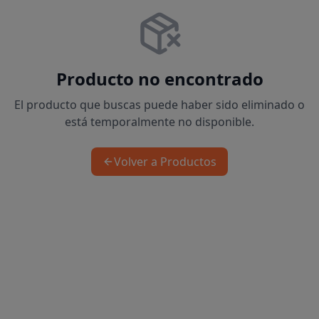
Producto no encontrado
El producto que buscas puede haber sido eliminado o
está temporalmente no disponible.
Volver a Productos