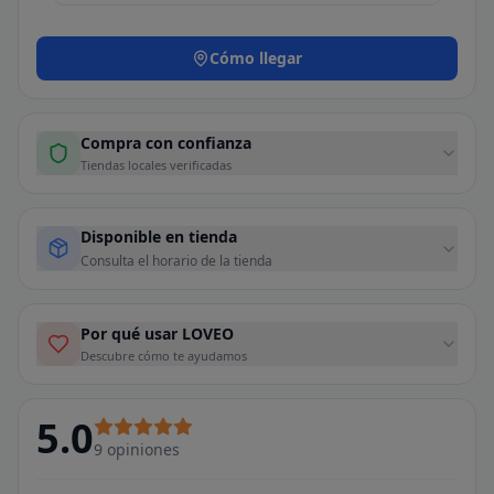
Cómo llegar
Compra con confianza
Tiendas locales verificadas
Disponible en tienda
Consulta el horario de la tienda
Por qué usar LOVEO
Descubre cómo te ayudamos
5.0
9
opiniones