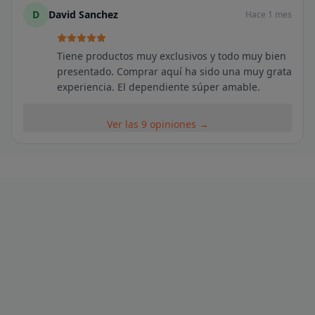
D
David Sanchez
Hace 1 mes
Tiene productos muy exclusivos y todo muy bien
presentado. Comprar aquí ha sido una muy grata
experiencia. El dependiente súper amable.
Ver las 9 opiniones →