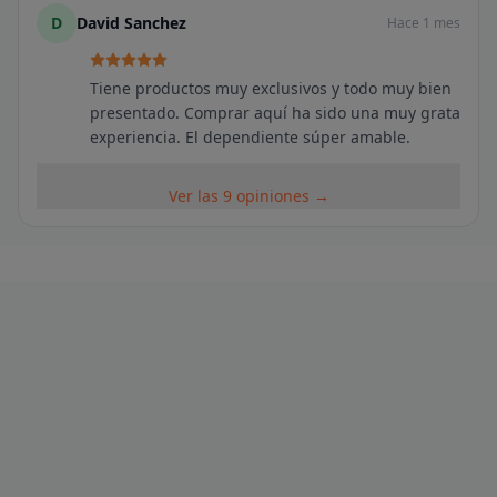
D
David Sanchez
Hace 1 mes
Tiene productos muy exclusivos y todo muy bien
presentado. Comprar aquí ha sido una muy grata
experiencia. El dependiente súper amable.
Ver las 9 opiniones →