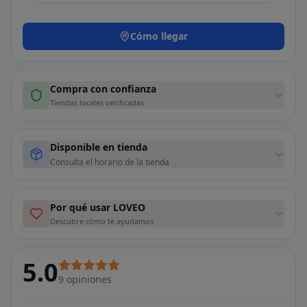
Cómo llegar
Compra con confianza
Tiendas locales verificadas
Disponible en tienda
Consulta el horario de la tienda
Por qué usar LOVEO
Descubre cómo te ayudamos
5.0
9
opiniones