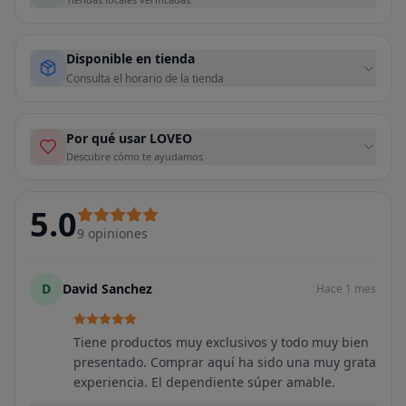
Disponible en tienda
Consulta el horario de la tienda
Por qué usar LOVEO
Descubre cómo te ayudamos
5.0
9
opiniones
D
David Sanchez
Hace 1 mes
Tiene productos muy exclusivos y todo muy bien
presentado. Comprar aquí ha sido una muy grata
experiencia. El dependiente súper amable.