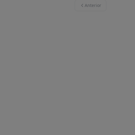
Anterior