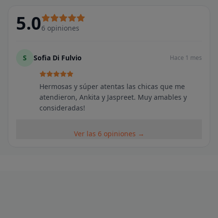
5.0
6
opiniones
S
Sofia Di Fulvio
Hace 1 mes
Hermosas y súper atentas las chicas que me
atendieron, Ankita y Jaspreet. Muy amables y
consideradas!
Ver las 6 opiniones →