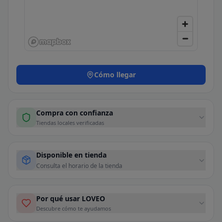
Cómo llegar
Compra con confianza
Tiendas locales verificadas
Disponible en tienda
Consulta el horario de la tienda
Por qué usar LOVEO
Descubre cómo te ayudamos