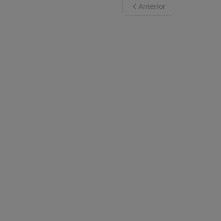
Anterior