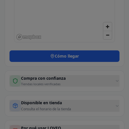
Cómo llegar
Compra con confianza
Tiendas locales verificadas
Disponible en tienda
Consulta el horario de la tienda
Por qué usar LOVEO