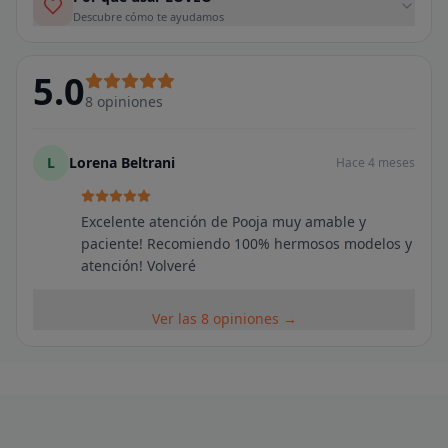
Descubre cómo te ayudamos
5.0
8
opiniones
L
Lorena Beltrani
Hace 4 meses
Excelente atención de Pooja muy amable y
paciente! Recomiendo 100% hermosos modelos y
atención! Volveré
Ver las 8 opiniones →