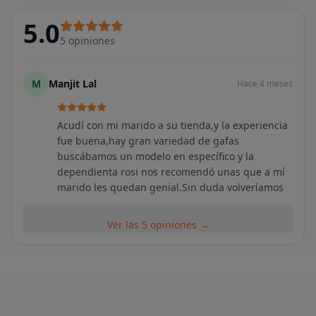
5.0
5
opiniones
M
Manjit Lal
Hace 4 meses
Acudí con mi marido a su tienda,y la experiencia
fue buena,hay gran variedad de gafas
buscábamos un modelo en específico y la
dependienta rosi nos recomendó unas que a mí
marido les quedan genial.Sin duda volveríamos
Ver las 5 opiniones →