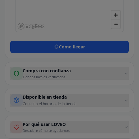
Cómo llegar
Compra con confianza
Tiendas locales verificadas
Disponible en tienda
Consulta el horario de la tienda
Por qué usar LOVEO
Descubre cómo te ayudamos