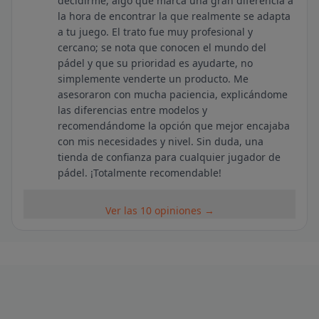
decidirme, algo que marca una gran diferencia a
la hora de encontrar la que realmente se adapta
a tu juego. El trato fue muy profesional y
cercano; se nota que conocen el mundo del
pádel y que su prioridad es ayudarte, no
simplemente venderte un producto. Me
asesoraron con mucha paciencia, explicándome
las diferencias entre modelos y
recomendándome la opción que mejor encajaba
con mis necesidades y nivel. Sin duda, una
tienda de confianza para cualquier jugador de
pádel. ¡Totalmente recomendable!
Ver las 10 opiniones →