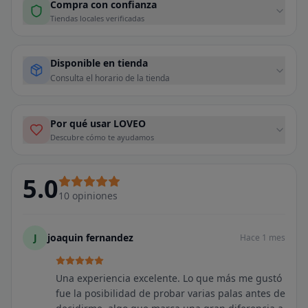
Compra con confianza
Tiendas locales verificadas
Disponible en tienda
Consulta el horario de la tienda
Por qué usar LOVEO
Descubre cómo te ayudamos
5.0
10
opiniones
J
joaquin fernandez
Hace 1 mes
Una experiencia excelente. Lo que más me gustó
fue la posibilidad de probar varias palas antes de