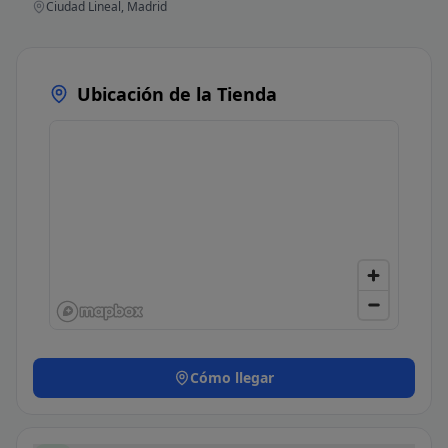
Ciudad Lineal, Madrid
Ubicación de la Tienda
Cómo llegar