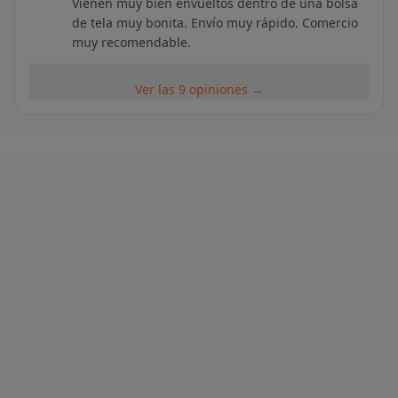
Vienen muy bien envueltos dentro de una bolsa
de tela muy bonita. Envío muy rápido. Comercio
muy recomendable.
Ver las 9 opiniones →