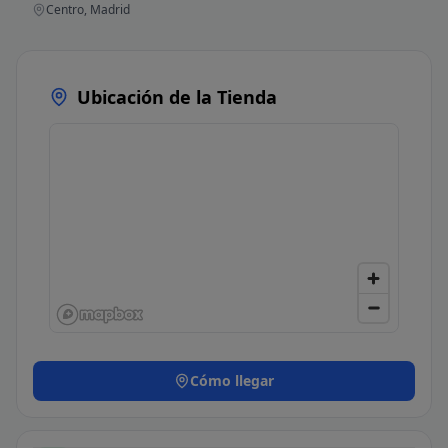
Centro, Madrid
Ubicación de la Tienda
Cómo llegar