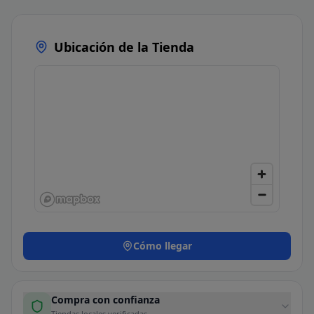
Ubicación de la Tienda
Cómo llegar
Compra con confianza
Tiendas locales verificadas