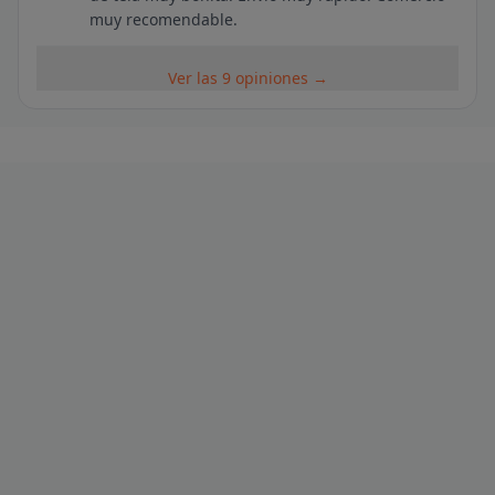
muy recomendable.
Ver las 9 opiniones →