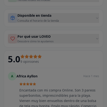
Disponible en tienda
Consulta el horario de la tienda
Por qué usar LOVEO
Descubre cómo te ayudamos
5.0
9
opiniones
A
Africa Ayllon
Hace 1 mes
Encantada con mi compra Online. Son 3 pareos
superbonitos, imprescindibles para la playa.
Vienen muy bien envueltos dentro de una bolsa
de tela muy bonita. Envío muy rápido. Comercio