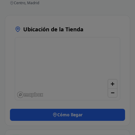
Centro, Madrid
Ubicación de la Tienda
Cómo llegar