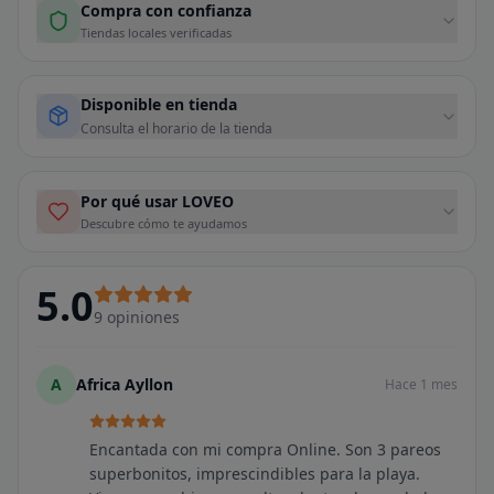
Compra con confianza
Tiendas locales verificadas
Disponible en tienda
Consulta el horario de la tienda
Por qué usar LOVEO
Descubre cómo te ayudamos
5.0
9
opiniones
A
Africa Ayllon
Hace 1 mes
Encantada con mi compra Online. Son 3 pareos
superbonitos, imprescindibles para la playa.