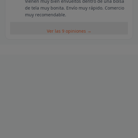
Vienen muy bien envueltos dentro de una bolsa
de tela muy bonita. Envío muy rápido. Comercio
muy recomendable.
Ver las 9 opiniones →