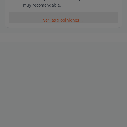
muy recomendable.
Ver las 9 opiniones →