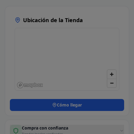
Ubicación de la Tienda
Cómo llegar
Compra con confianza
Tiendas locales verificadas