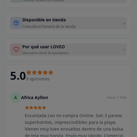
Disponible en tienda
Consulta el horario de la tienda
Por qué usar LOVEO
Descubre cómo te ayudamos
5.0
9
opiniones
A
Africa Ayllon
Hace 1 mes
Encantada con mi compra Online. Son 3 pareos
superbonitos, imprescindibles para la playa.
Vienen muy bien envueltos dentro de una bolsa
de tela muy bonita. Envío muy rápido. Comercio