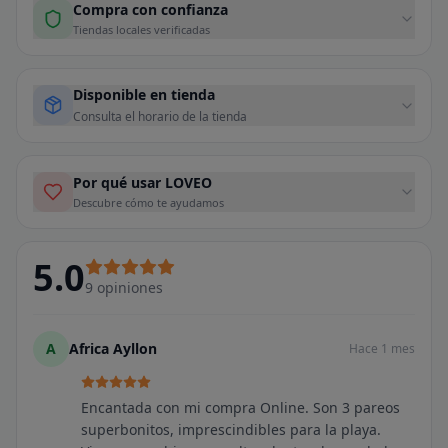
Compra con confianza
Tiendas locales verificadas
Disponible en tienda
Consulta el horario de la tienda
Por qué usar LOVEO
Descubre cómo te ayudamos
5.0
9
opiniones
A
Africa Ayllon
Hace 1 mes
Encantada con mi compra Online. Son 3 pareos
superbonitos, imprescindibles para la playa.