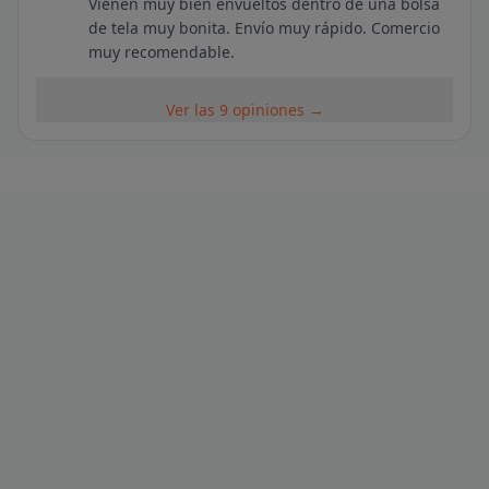
Vienen muy bien envueltos dentro de una bolsa
de tela muy bonita. Envío muy rápido. Comercio
muy recomendable.
Ver las 9 opiniones →