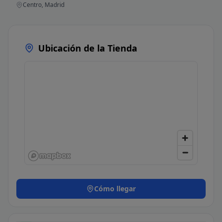
Centro, Madrid
Ubicación de la Tienda
Cómo llegar