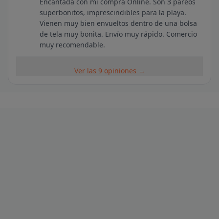
Encantada con mi compra Online. Son 3 pareos
superbonitos, imprescindibles para la playa.
Vienen muy bien envueltos dentro de una bolsa
de tela muy bonita. Envío muy rápido. Comercio
muy recomendable.
Ver las 9 opiniones →