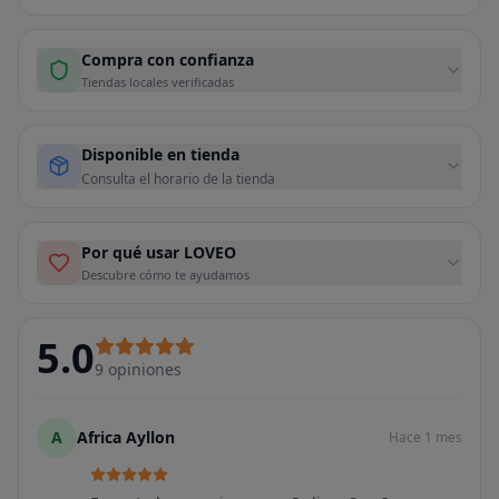
Compra con confianza
Tiendas locales verificadas
Disponible en tienda
Consulta el horario de la tienda
Por qué usar LOVEO
Descubre cómo te ayudamos
5.0
9
opiniones
A
Africa Ayllon
Hace 1 mes