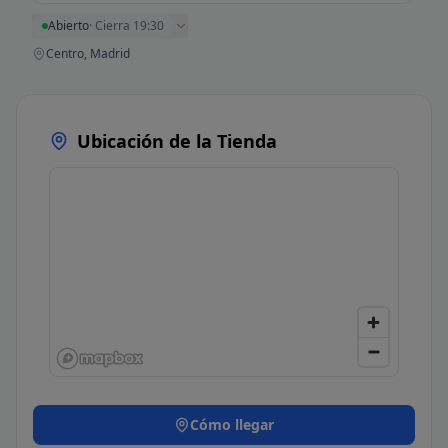
Abierto
·
Cierra 19:30
Centro, Madrid
Ubicación de la Tienda
Cómo llegar