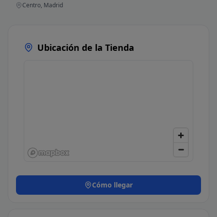
Centro, Madrid
Ubicación de la Tienda
Cómo llegar