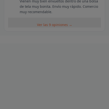
Vienen muy bien envueltos dentro de una bolsa
de tela muy bonita. Envío muy rápido. Comercio
muy recomendable.
Ver las 9 opiniones →