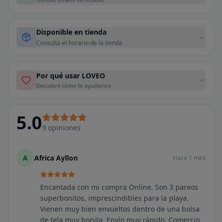
Disponible en tienda
Consulta el horario de la tienda
Por qué usar LOVEO
Descubre cómo te ayudamos
5.0
9
opiniones
A
Africa Ayllon
Hace 1 mes
Encantada con mi compra Online. Son 3 pareos
superbonitos, imprescindibles para la playa.
Vienen muy bien envueltos dentro de una bolsa
de tela muy bonita. Envío muy rápido. Comercio