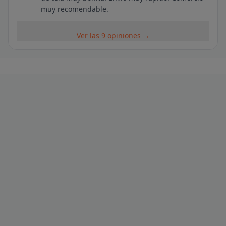
muy recomendable.
Ver las 9 opiniones →