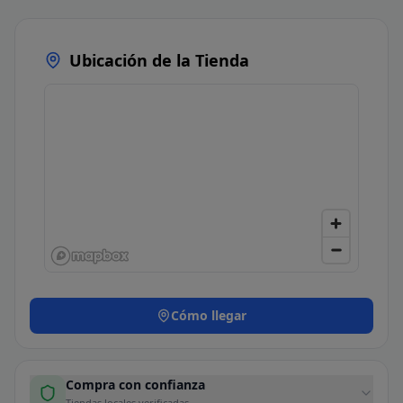
Ubicación de la Tienda
Cómo llegar
Compra con confianza
Tiendas locales verificadas