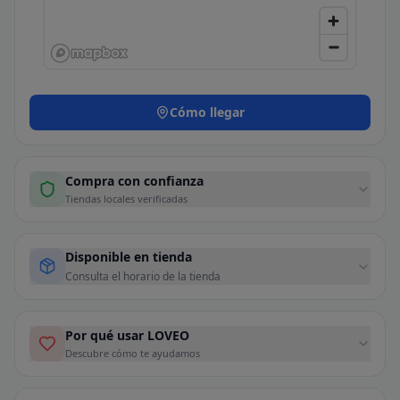
Cómo llegar
Compra con confianza
Tiendas locales verificadas
Disponible en tienda
Consulta el horario de la tienda
Por qué usar LOVEO
Descubre cómo te ayudamos