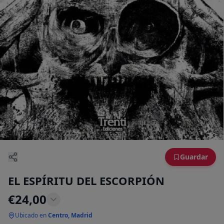
Guardar
EL ESPÍRITU DEL ESCORPIÓN
€
24,00
Ubicado en
Centro, Madrid