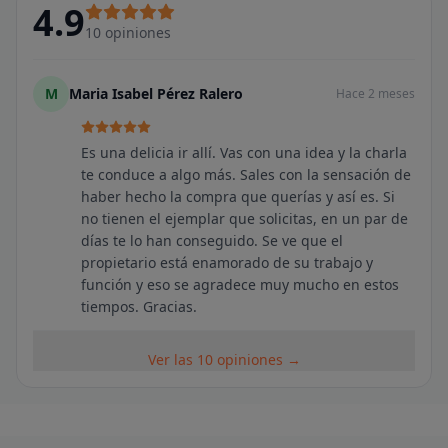
4.9
10
opiniones
M
Maria Isabel Pérez Ralero
Hace 2 meses
Es una delicia ir allí. Vas con una idea y la charla
te conduce a algo más. Sales con la sensación de
haber hecho la compra que querías y así es. Si
no tienen el ejemplar que solicitas, en un par de
días te lo han conseguido. Se ve que el
propietario está enamorado de su trabajo y
función y eso se agradece muy mucho en estos
tiempos. Gracias.
Ver las 10 opiniones →