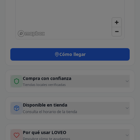
Cómo llegar
Compra con confianza
Tiendas locales verificadas
Disponible en tienda
Consulta el horario de la tienda
Por qué usar LOVEO
Descubre cómo te ayudamos