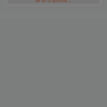
Ver las 10 opiniones →