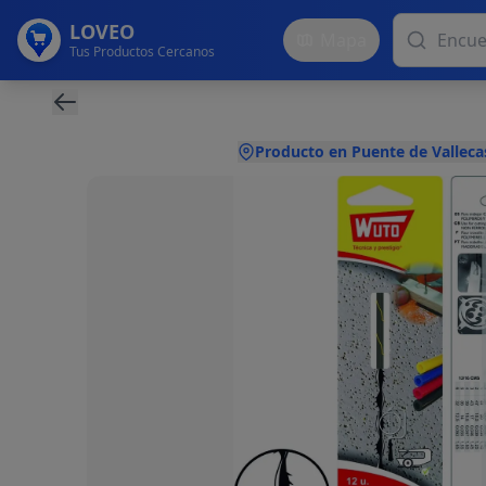
LOVEO
Mapa
Tus Productos Cercanos
Producto en Puente de Valleca