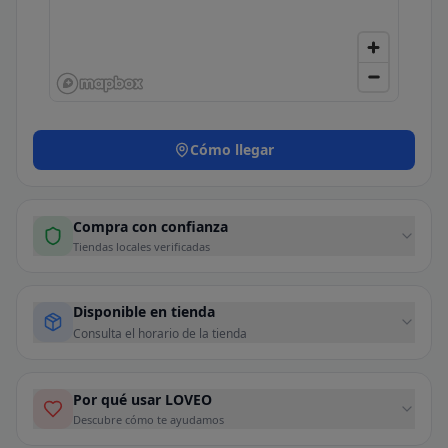
Cómo llegar
Compra con confianza
Tiendas locales verificadas
Disponible en tienda
Consulta el horario de la tienda
Por qué usar LOVEO
Descubre cómo te ayudamos