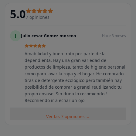
5.0
7
opiniones
J
Julio cesar Gomez moreno
Hace 3 meses
Amabilidad y buen trato por parte de la
dependienta. Hay una gran variedad de
productos de limpieza, tanto de higiene personal
como para lavar la ropa y el hogar. He comprado
tiras de detergente ecológico pero también hay
posibilidad de comprar a granel reutilizando tu
propio envase. Sin duda lo recomiendo!!
Recomiendo ir a echar un ojo.
Ver las 7 opiniones →