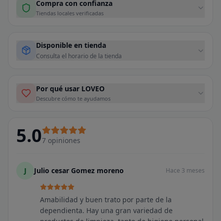
Compra con confianza
Tiendas locales verificadas
Disponible en tienda
Consulta el horario de la tienda
Por qué usar LOVEO
Descubre cómo te ayudamos
5.0
7
opiniones
J
Julio cesar Gomez moreno
Hace 3 meses
Amabilidad y buen trato por parte de la
dependienta. Hay una gran variedad de