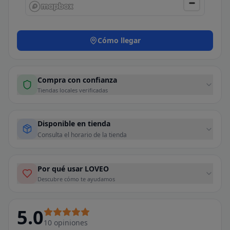
Cómo llegar
Compra con confianza
Tiendas locales verificadas
Disponible en tienda
Consulta el horario de la tienda
Por qué usar LOVEO
Descubre cómo te ayudamos
5.0
10
opiniones