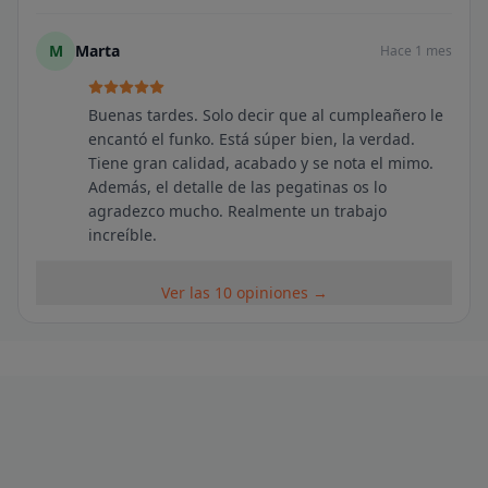
M
Marta
Hace 1 mes
Buenas tardes. Solo decir que al cumpleañero le
encantó el funko. Está súper bien, la verdad.
Tiene gran calidad, acabado y se nota el mimo.
Además, el detalle de las pegatinas os lo
agradezco mucho. Realmente un trabajo
increíble.
Ver las 10 opiniones →