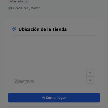
Cerrado
Ciudad Lineal, Madrid
Ubicación de la Tienda
Cómo llegar