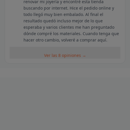
renovar mi joyería y encontré esta tienda
buscando por internet. Hice el pedido online y
todo llegó muy bien embalado. Al final el
resultado quedó incluso mejor de lo que
esperaba y varios clientes me han preguntado
dónde compré los materiales. Cuando tenga que
hacer otro cambio, volveré a comprar aquí.
Ver las 8 opiniones →