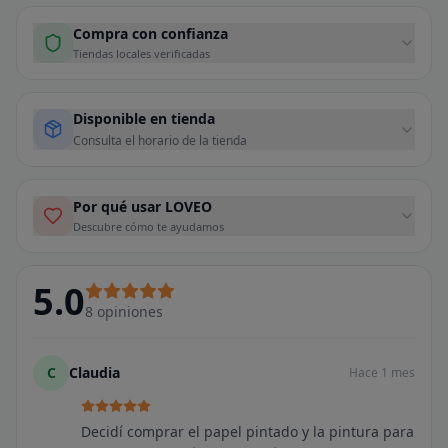
Compra con confianza
Tiendas locales verificadas
Disponible en tienda
Consulta el horario de la tienda
Por qué usar LOVEO
Descubre cómo te ayudamos
5.0
8
opiniones
C
Claudia
Hace 1 mes
Decidí comprar el papel pintado y la pintura para