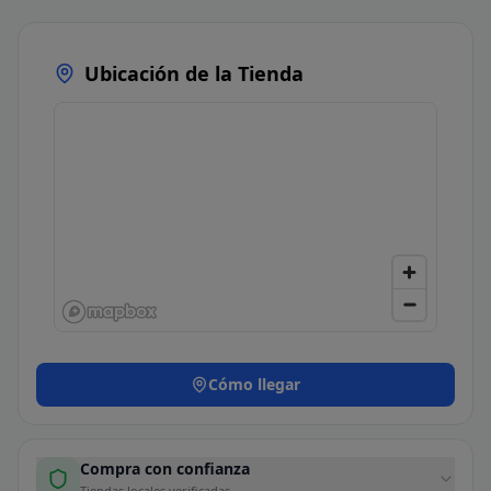
Ubicación de la Tienda
Cómo llegar
Compra con confianza
Tiendas locales verificadas