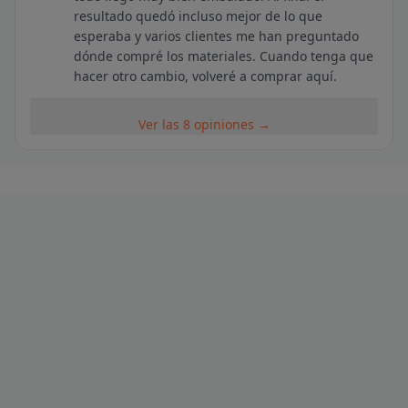
resultado quedó incluso mejor de lo que
esperaba y varios clientes me han preguntado
dónde compré los materiales. Cuando tenga que
hacer otro cambio, volveré a comprar aquí.
Ver las 8 opiniones →