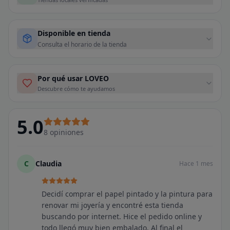
Disponible en tienda
Consulta el horario de la tienda
Por qué usar LOVEO
Descubre cómo te ayudamos
5.0
8
opiniones
C
Claudia
Hace 1 mes
Decidí comprar el papel pintado y la pintura para
renovar mi joyería y encontré esta tienda
buscando por internet. Hice el pedido online y
todo llegó muy bien embalado. Al final el