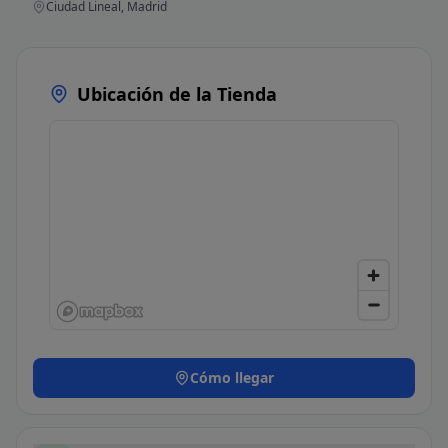
Ciudad Lineal, Madrid
Ubicación de la Tienda
Cómo llegar