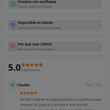
Compra con confianza
Tiendas locales verificadas
Disponible en tienda
Consulta el horario de la tienda
Por qué usar LOVEO
Descubre cómo te ayudamos
5.0
8
opiniones
C
Claudia
Hace 1 mes
Decidí comprar el papel pintado y la pintura para
renovar mi joyería y encontré esta tienda