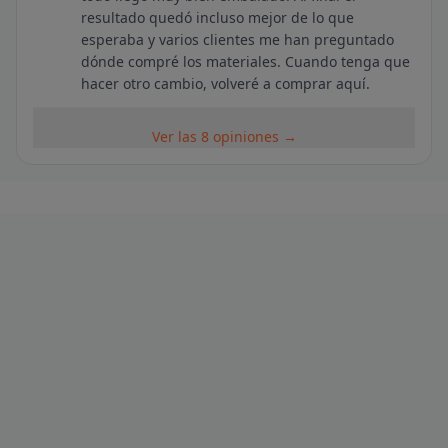
resultado quedó incluso mejor de lo que
esperaba y varios clientes me han preguntado
dónde compré los materiales. Cuando tenga que
hacer otro cambio, volveré a comprar aquí.
Ver las 8 opiniones →