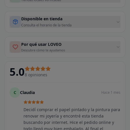
Disponible en tienda
Consulta el horario de la tienda
Por qué usar LOVEO
Descubre cómo te ayudamos
5.0
8
opiniones
C
Claudia
Hace 1 mes
Decidí comprar el papel pintado y la pintura para
renovar mi joyería y encontré esta tienda
buscando por internet. Hice el pedido online y
todo llegó muy bien embalado. Al final el