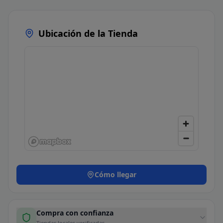
Ubicación de la Tienda
Cómo llegar
Compra con confianza
Tiendas locales verificadas