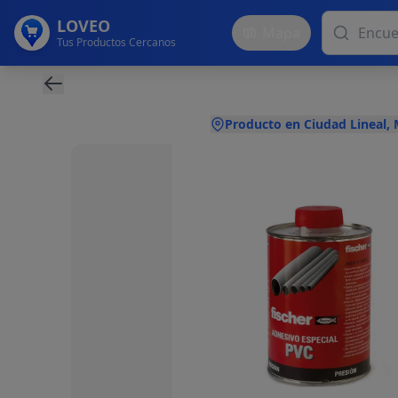
LOVEO
Mapa
Tus Productos Cercanos
Producto en Ciudad Lineal,